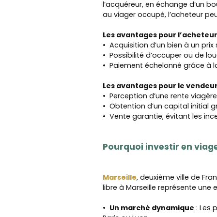
l’acquéreur, en échange d’un bo
au viager occupé, l’acheteur pe
Les avantages pour l’acheteur
Acquisition d’un bien à un prix
Possibilité d’occuper ou de lo
Paiement échelonné grâce à la
Les avantages pour le vendeur
Perception d’une rente viagère 
Obtention d’un capital initial
Vente garantie, évitant les inc
Pourquoi investir en viager
Marseille
, deuxième ville de Fra
libre à Marseille représente une 
Un marché dynamique
: Les 