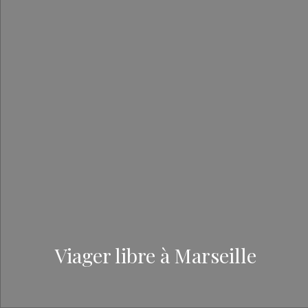
Viager libre à Marseille