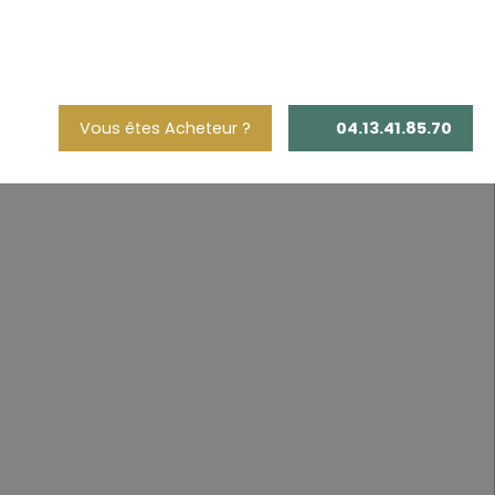
Vous êtes Acheteur ?
04.13.41.85.70