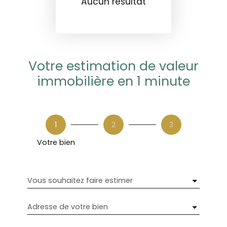
Aucun résultat
Votre estimation de valeur
immobilière en 1 minute
1
2
3
Votre bien
Vous souhaitez faire estimer
Adresse de votre bien