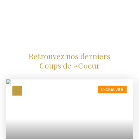
Retrouvez nos derniers
Coups de #Coeur
Exclusivité