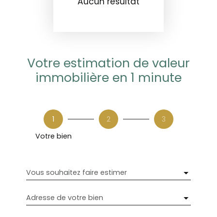
Aucun résultat
Votre estimation de valeur
immobilière en 1 minute
1
2
3
Votre bien
Vous souhaitez faire estimer
Adresse de votre bien