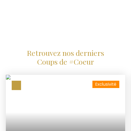
Retrouvez nos derniers
Coups de #Coeur
Exclusivité