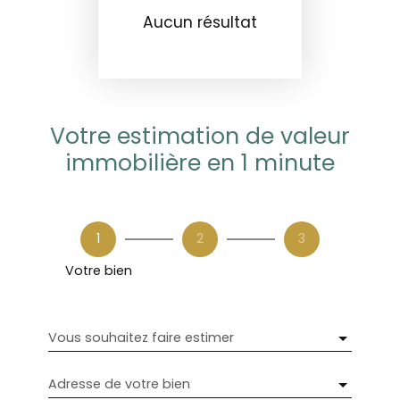
Aucun résultat
Votre estimation de valeur
immobilière en 1 minute
1
2
3
Votre bien
Vous souhaitez faire estimer
Adresse de votre bien