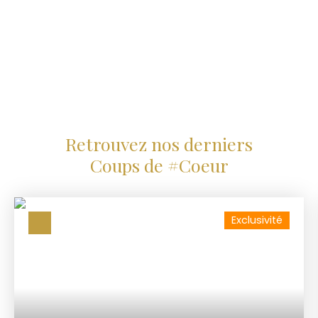
Retrouvez nos derniers
Coups de #Coeur
Exclusivité