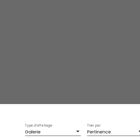
Type d'affichage
Trier par
Galerie
Pertinence