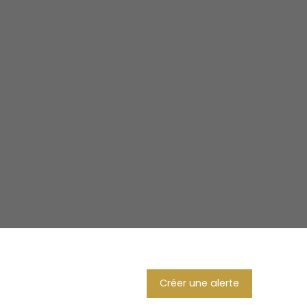
Créer une alerte