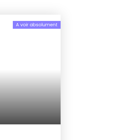
A voir absolument