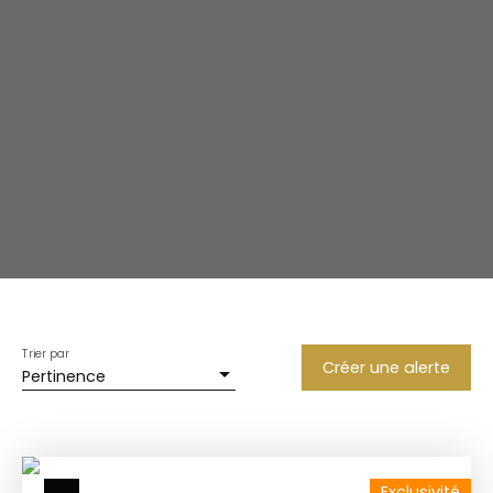
Trier par
Créer une alerte
Pertinence
Exclusivité