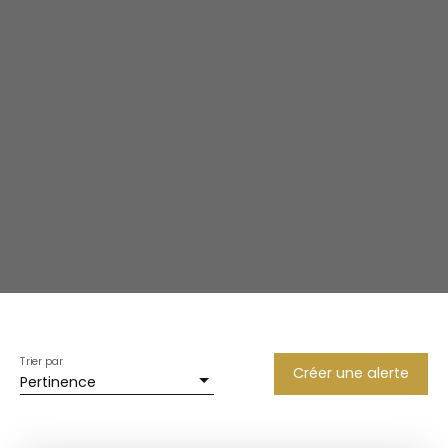
Trier par
Créer une alerte
Pertinence