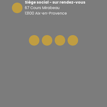
Siège social - sur rendez-vous
67 Cours Mirabeau
13100 Aix-en-Provence