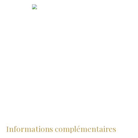
Informations complémentaires