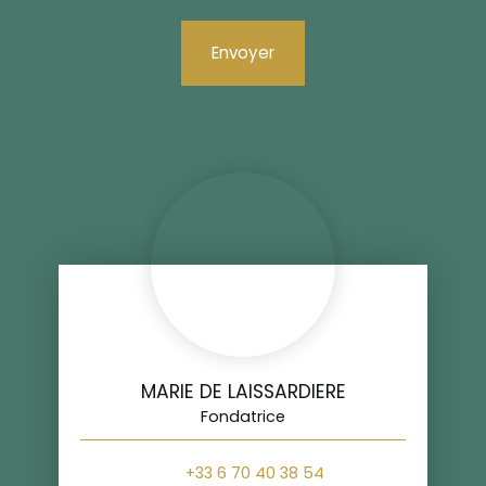
Envoyer
MARIE DE LAISSARDIERE
Fondatrice
+33 6 70 40 38 54