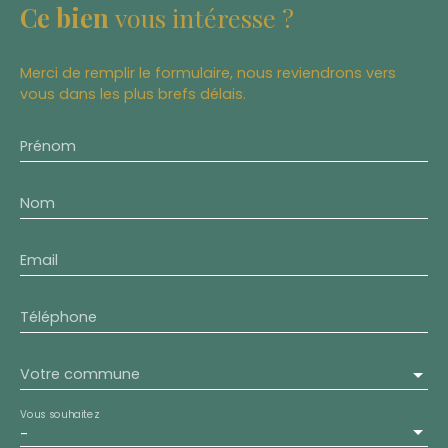
Ce bien
vous intéresse ?
Merci de remplir le formulaire, nous reviendrons vers
vous dans les plus brefs délais.
Prénom
Nom
Email
Téléphone
Votre commune
Vous souhaitez
-