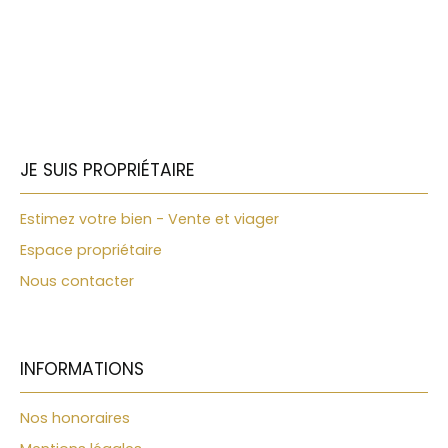
JE SUIS PROPRIÉTAIRE
Estimez votre bien - Vente et viager
Espace propriétaire
Nous contacter
INFORMATIONS
Nos honoraires