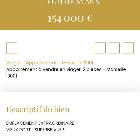
- FEMME 81 ANS
154 000
€
Viager
Appartement
Marseille 13001
Appartement à vendre en viager, 2 pièces - Marseille
13001
Descriptif du bien
EMPLACEMENT EXTRAORDINAIRE !
VIEUX PORT ! SUPERBE VUE !