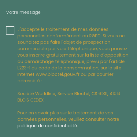
Votre message
J'accepte le traitement de mes données
personnelles conformément au RGPD. Si vous ne
souhaitez pas faire l'objet de prospection
commerciale par voie téléphonique, vous pouvez
vous inscrire gratuitement sur la liste d'opposition
au démarchage téléphonique, prévu par l'article
L223-1 du code de la consommation, sur le site
Internet www.bloctel.gouv.fr ou par courrier
adressé à :
Société Worldline, Service Bloctel, CS 61311, 41013
BLOIS CEDEX.
Pour en savoir plus sur le traitement de vos
données personnelles, veuillez consulter notre
politique de confidentialité
.