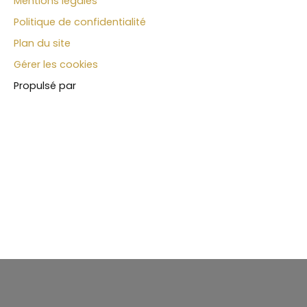
Mentions légales
Politique de confidentialité
Plan du site
Gérer les cookies
Propulsé par