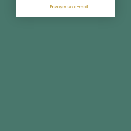
Envoyer un e-mail