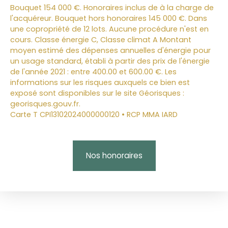
Bouquet 154 000 €. Honoraires inclus de à la charge de
l'acquéreur. Bouquet hors honoraires 145 000 €. Dans
une copropriété de 12 lots. Aucune procédure n'est en
cours. Classe énergie C, Classe climat A Montant
moyen estimé des dépenses annuelles d'énergie pour
un usage standard, établi à partir des prix de l'énergie
de l'année 2021 : entre 400.00 et 600.00 €. Les
informations sur les risques auxquels ce bien est
exposé sont disponibles sur le site Géorisques :
georisques.gouv.fr.
Carte T CPI13102024000000120 • RCP MMA IARD
Nos honoraires