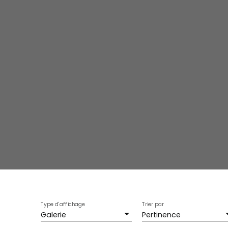
Type d'affichage
Trier par
Galerie
Pertinence