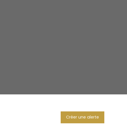
Créer une alerte