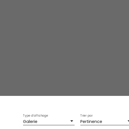
Type d'affichage
Trier par
Galerie
Pertinence