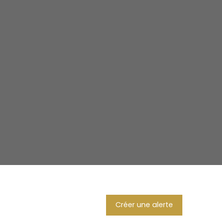
Créer une alerte